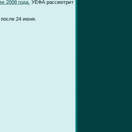
и 2008 года.
УЕФА рассмотрит
после 24 июня.