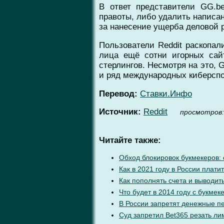
В ответ представители GG.be
правоты, либо удалить написанн
за нанесение ущерба деловой 
Пользователи Reddit раскопал
лица ещё сотни игорных сайт
стерлингов. Несмотря на это,
и ряд международных киберспо
Перевод:
Ставки.Инфо
Источник:
Reddit
проcмотров:
Читайте также:
Обход блокировок букмекеров:
Как в 2021 году в России плат
Как пополнять счета и выводит
Что будет в 2014 году с букме
В России запретят денежные п
Суд запретил Bet365 резать лим