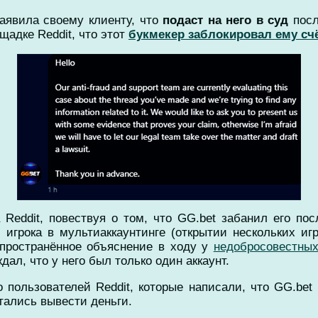
заявила своему клиенту, что
подаст на него в суд
посл
адке Reddit, что этот
букмекер заблокировал ему счё
Reddit, повествуя о том, что GG.bet забанил его по
 игрока в мультиаккаунтинге (открытии нескольких иг
пространённое объяснение в ходу у
недобросовестных
дал, что у него был только один аккаунт.
 пользователей Reddit, которые написали, что GG.bet
ытались вывести деньги.