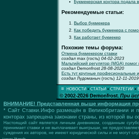
Букмекерская контора подала 
Рекомендуемые статьи:
Выбор букмекера
Как победить букмекера с пом
Как работает букмекер
Похожие темы форума:
Отмена букмекером ставки
создал
max (гость)
04-02-2023
Мальтийский регулятор (MGA) помог 
создал
Demonfrost
28-08-2020
Есть тут крупные професиональные иг
создал
Лудоманыч (гость)
12-11-2019
≡
НОВОСТИ
▪
СТАТЬИ
▪
СТРАТЕГИИ
▪
© 2002-2026 Demonfrost.
При ис
ВНИМАНИЕ!
Представленная выше информация пред
* Сайт Ставки.Инфо размещён в Великобритании и п
конторах запрещена законами страны, из которой вы 
Настоящий сайт является личным дневником, созданным сугубо
принимает ставки и не выплачивает выигрыши, не предоставляет
суждения их авторов, не имеют юридической силы и не могут сл
Livescore, ТВ онлайн