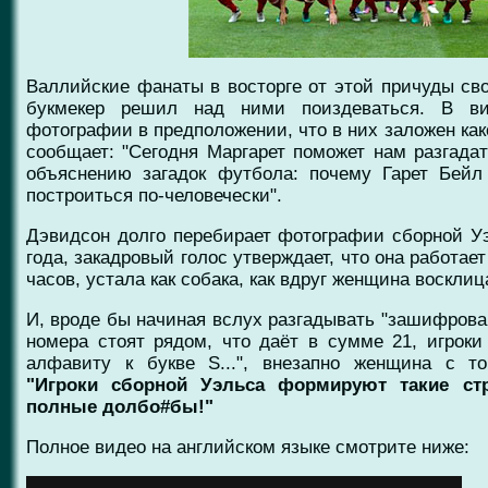
Валлийские фанаты в восторге от этой причуды св
букмекер решил над ними поиздеваться. В в
фотографии в предположении, что в них заложен ка
сообщает: "Сегодня Маргарет поможет нам разгад
объяснению загадок футбола: почему Гарет Бейл 
построиться по-человечески".
Дэвидсон долго перебирает фотографии сборной Уэ
года, закадровый голос утверждает, что она работае
часов, устала как собака, как вдруг женщина восклица
И, вроде бы начиная вслух разгадывать "зашифрован
номера стоят рядом, что даёт в сумме 21, игроки
алфавиту к букве S...", внезапно женщина с т
"Игроки сборной Уэльса формируют такие ст
полные долбо#бы!"
Полное видео на английском языке смотрите ниже: