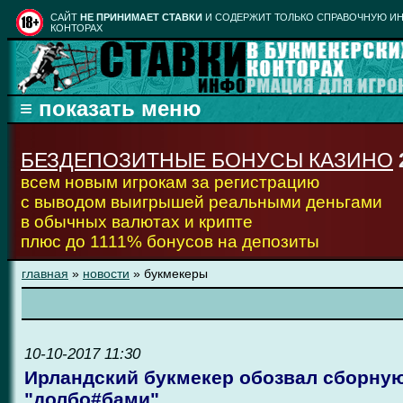
CАЙТ
НЕ ПРИНИМАЕТ СТАВКИ
И СОДЕРЖИТ ТОЛЬКО СПРАВОЧНУЮ ИН
КОНТОРАХ
БЕЗДЕПОЗИТНЫЕ БОНУСЫ КАЗИНО
всем новым игрокам за регистрацию
с выводом выигрышей реальными деньгами
в обычных валютах и крипте
плюс до 1111% бонусов на депозиты
главная
»
новости
» букмекеры
10-10-2017 11:30
Ирландский букмекер обозвал сборную
"долбо#бами"