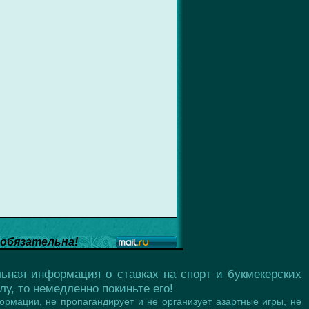
обязательна!
ьная информация о ставках на спорт и букмекерских
у, то немедленно покиньте его!
рмации, не пропагандирует и не организует азартные игры, не