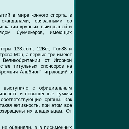
тий в мире конного спорта, в
 скандалами, связанными со
фискации крупных выигрышей и
ядом букмекеров, имеющих
торы 138.com, 12Bet, Fun88 и
строва Мэн, а первые три имеют
 Великобритании от Игорной
естве титульных спонсоров на
 Бромвич Альбион", играющий в
в, выступило с официальным
ктивность и повышенные суммы
соответствующие органы. Как
такая активность, при этом все
возвращены их владельцам. От
х не обвиняли, а в письменных