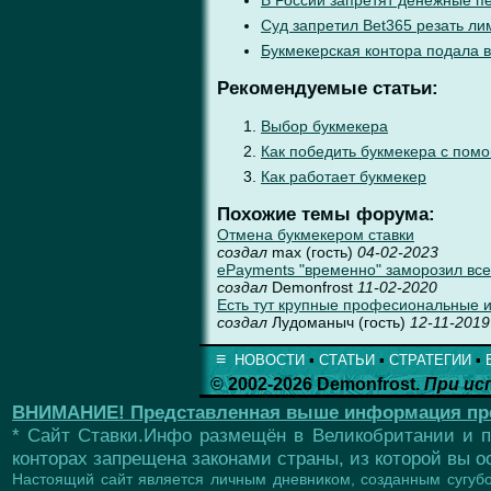
В России запретят денежные п
Суд запретил Bet365 резать лим
Букмекерская контора подала 
Рекомендуемые статьи:
Выбор букмекера
Как победить букмекера с пом
Как работает букмекер
Похожие темы форума:
Отмена букмекером ставки
создал
max (гость)
04-02-2023
ePayments "временно" заморозил все 
создал
Demonfrost
11-02-2020
Есть тут крупные професиональные иг
создал
Лудоманыч (гость)
12-11-2019
≡
НОВОСТИ
▪
СТАТЬИ
▪
СТРАТЕГИИ
▪
© 2002-2026 Demonfrost.
При ис
ВНИМАНИЕ!
Представленная выше информация пред
* Сайт Ставки.Инфо размещён в Великобритании и п
конторах запрещена законами страны, из которой вы 
Настоящий сайт является личным дневником, созданным сугубо