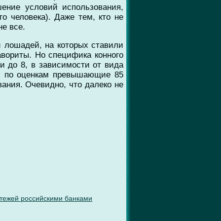
шение условий использования,
о человека). Даже тем, кто не
е все.
 лошадей, на которых ставили
авориты. Но специфика конного
и до 8, в зависимости от вида
ки, по оценкам превышающие 85
ания. Очевидно, что далеко не
латежей российскими банками