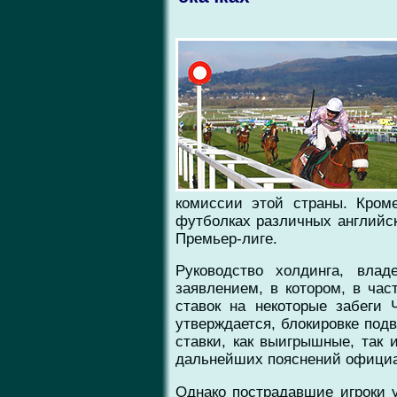
комиссии этой страны. Кроме
футболках различных английск
Премьер-лиге.
Руководство холдинга, вла
заявлением, в котором, в ча
ставок на некоторые забеги
утверждается, блокировке подв
ставки, как выигрышные, так
дальнейших пояснений официа
Однако пострадавшие игроки у