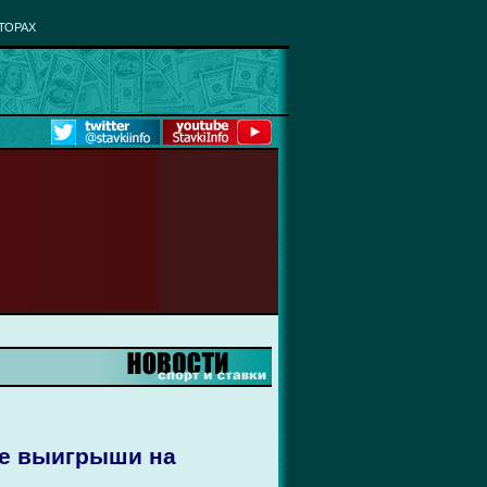
ТОРАХ
ые выигрыши на