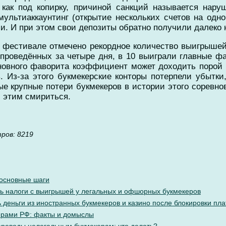
 как под копирку, причиной санкций называется нару
ультиаккаунтинг (открытие нескольких счетов на одног
. И при этом свои депозиты обратно получили далеко н
м фестивале отмечено рекордное количество выигрышей
, проведённых за четыре дня, в 10 выиграли главные ф
сновного фаворита коэффициент может доходить порой 
в. Из-за этого букмекерские конторы потерпели убыт
е крупные потери букмекеров в истории этого соревнов
с этим смириться.
ров: 8219
 основные шаги
ить налоги с выигрышей у легальных и офшорных букмекеров
ь деньги из иностранных букмекеров и казино после блокировки п
керами РФ: факты и домыслы