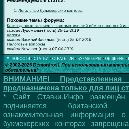
Рекомендуемые статьи:
Легальные букмекерские конторы
Похожие темы форума:
Какие данные включены в автоматический обмен налоговой ин
создал
Лудоманыч (гость)
25-12-2019
налоги
создал
ВасилийВасильев (гость)
25-06-2019
Налоговые вопросы
создал
Newuser (гость)
07-04-2019
≡
НОВОСТИ
▪
СТАТЬИ
▪
СТРАТЕГИИ
▪
БУКМЕКЕРЫ
▪
ОБЩЕНИЕ
▪
© 2002-2026 Demonfrost.
При использовании матери
обязательна!
ВНИМАНИЕ!
Представленна
предназначена только для лиц ст
* Сайт Ставки.Инфо размещён
подчиняется британской 
ознакомительная информация о
букмекерских конторах запрещен