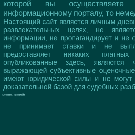
которой вы осуществляете
информационному порталу, то немед
Настоящий сайт является личным дневн
развлекательных целях, не являе
информации, не пропагандирует и не о
не принимает ставки и не выпл
предоставляет никаких платны
опубликованные здесь, являются 
выражающей субъективные оценочные 
имеют юридической силы и не могут
доказательной базой для судебных разб
Livescore, ТВ онлайн