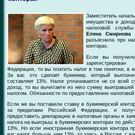
Заместитель началь
имущества и доход
налоговой служб
Елена Смирнова
в
разъяснила про на
конторах.
Если вы получили
зарегистрирова
Федерации, то вы платить налог в том понятии, в к
За вас это сделает букмекер, который выплач
составляет 13%. Налог уплачивается не со всей 
доход, то вы вычитаете из него сумму выигравшей 
налогом. Обязанности по предоставлению налоговой 
Если же вы поставили ставку в букмекерской контор
за пределами Российской Федерации, и пол
предоставить декларацию в налоговые органы и зая
налога на выигрыш в букмекерских конторах по дей
13%. Но если иностранная букмекерская контора 
вас налог, больше, чем 13%, то здесь, в России, с в