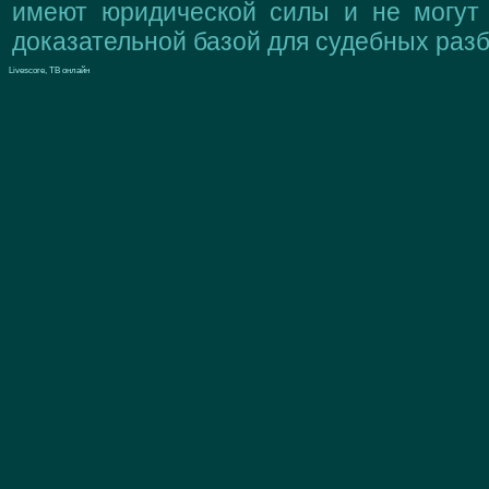
имеют юридической силы и не могут
доказательной базой для судебных разб
Livescore, ТВ онлайн