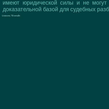
имеют юридической силы и не могут
доказательной базой для судебных разб
Livescore, ТВ онлайн