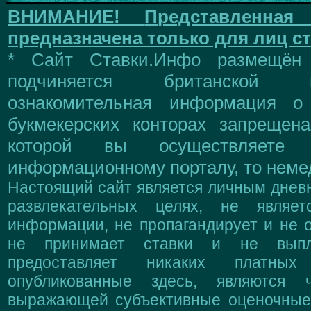
ВНИМАНИЕ!
Представленна
предназначена только для лиц ст
* Сайт Ставки.Инфо размещён
подчиняется британской 
ознакомительная информация о
букмекерских конторах запрещен
которой вы осуществляете
информационному порталу, то немед
Настоящий сайт является личным дневн
развлекательных целях, не являе
информации, не пропагандирует и не о
не принимает ставки и не выпл
предоставляет никаких платны
опубликованные здесь, являются 
выражающей субъективные оценочные 