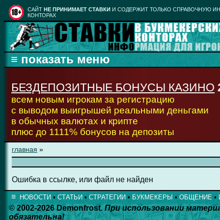
CАЙТ
НЕ ПРИНИМАЕТ СТАВКИ
И СОДЕРЖИТ ТОЛЬКО СПРАВОЧНУЮ ИН
КОНТОРАХ
БЕЗДЕПОЗИТНЫЕ БОНУСЫ КАЗИНО
всем новым игрокам за регистрацию
с выводом выигрышей реальными деньгами
в обычных валютах и крипте
плюс до 1111% бонусов на депозиты
главная
»
Ошибка в ссылке, или файл не найден
≡
НОВОСТИ
▪
СТАТЬИ
▪
СТРАТЕГИИ
▪
БУКМЕКЕРЫ
▪
ОБЩЕНИЕ
▪
© 2002-2026 Demonfrost.
При использовании матери
обязательна!