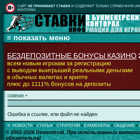
CАЙТ
НЕ ПРИНИМАЕТ СТАВКИ
И СОДЕРЖИТ ТОЛЬКО СПРАВОЧНУЮ ИН
КОНТОРАХ
БЕЗДЕПОЗИТНЫЕ БОНУСЫ КАЗИНО
всем новым игрокам за регистрацию
с выводом выигрышей реальными деньгами
в обычных валютах и крипте
плюс до 1111% бонусов на депозиты
главная
»
Ошибка в ссылке, или файл не найден
≡
НОВОСТИ
▪
СТАТЬИ
▪
СТРАТЕГИИ
▪
БУКМЕКЕРЫ
▪
ОБЩЕНИЕ
▪
© 2002-2026 Demonfrost.
При использовании матери
обязательна!