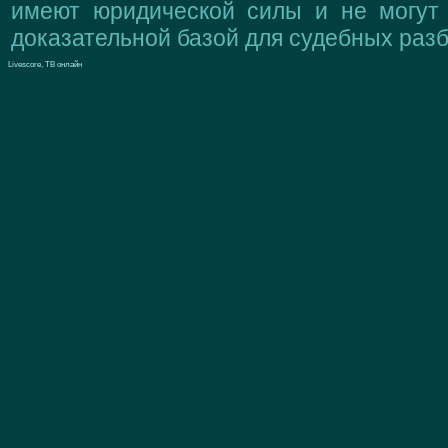
имеют юридической силы и не могут
доказательной базой для судебных разб
Livescore, ТВ онлайн