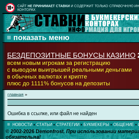
CАЙТ
НЕ ПРИНИМАЕТ СТАВКИ
И СОДЕРЖИТ ТОЛЬКО СПРАВОЧНУЮ ИН
КОНТОРАХ
БЕЗДЕПОЗИТНЫЕ БОНУСЫ КАЗИНО
всем новым игрокам за регистрацию
с выводом выигрышей реальными деньгами
в обычных валютах и крипте
плюс до 1111% бонусов на депозиты
главная
»
Ошибка в ссылке, или файл не найден
≡
НОВОСТИ
▪
СТАТЬИ
▪
СТРАТЕГИИ
▪
БУКМЕКЕРЫ
▪
ОБЩЕНИЕ
▪
© 2002-2026 Demonfrost.
При использовании матери
обязательна!