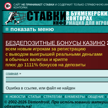
CАЙТ
НЕ ПРИНИМАЕТ СТАВКИ
И СОДЕРЖИТ ТОЛЬКО СПРАВОЧНУЮ ИН
КОНТОРАХ
БЕЗДЕПОЗИТНЫЕ БОНУСЫ КАЗИНО
всем новым игрокам за регистрацию
с выводом выигрышей реальными деньгами
в обычных валютах и крипте
плюс до 1111% бонусов на депозиты
главная
»
Ошибка в ссылке, или файл не найден
≡
НОВОСТИ
▪
СТАТЬИ
▪
СТРАТЕГИИ
▪
БУКМЕКЕРЫ
▪
ОБЩЕНИЕ
▪
© 2002-2026 Demonfrost.
При использовании матери
обязательна!