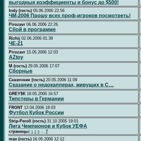
выгодные коэффициенты и бонус до $500!
Indy (гость)
05.06.2006 22:56
ЧМ-2006 Прошу всех проф-игроков посмотреть!
Pirozavr
06.06.2006 22:26
Сбой в программе
Rizhij
02.06.2006 01:38
ЧЕ-21
Pirozavr
15.05.2006 12:03
AZtoy
M (гость)
29.05.2006 17:07
Сборные
Сказочник (гость)
20.05.2006 11:09
Сказание о недокапперах, живущих в С....
GREY$K
18.05.2006 16:57
Типстеры в Германии
FRONT
13.04.2006 18:03
Футбол Кубок России
Strip-Peroll (гость)
31.10.2005 19:01
Лига Чемпионов и Кубок УЕФА
страницы:
...
7
1
2
3
max (гость)
16.05.2006 12:12