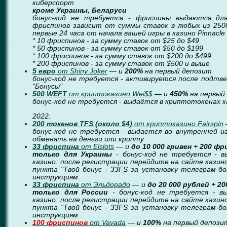
киберспорт
кроме Украины, Беларуси
бонус-код не требуется - фриспины выдаются для
фриспинов зависит от суммы ставок в любых из 2500
первые 24 часа от начала вашей игры в казино Pinnacle
* 10 фриспинов - за сумму ставок от $25 до $49
* 50 фриспинов - за сумму ставок от $50 до $199
* 100 фриспинов - за сумму ставок от $200 до $499
* 200 фриспинов - за сумму ставок от $500 и выше
5 евро
от Shiny Joker
—
и
200%
на первый депозит
бонус-код не требуется - активируется после подтв
"Бонусы"
500 WEFT
от криптоказино Wei$$
—
и
450%
на первый
бонус-код не требуется - выдаётся в криптотокенах к
2022:
200 токенов TFS (около $4)
от криптоказино Fairspin
бонус-код не требуется - выдается во внутренней и
обменять на деньги или крипту
33 фриспина
от Elslots
—
и
до 10 000 гривен + 200 ф
только для Украины
- бонус-код не требуется - в
казино: после регистрации перейдите на сайте казино
пункта "Твой бонус - 33FS за установку телеграм-б
инструкциям.
33 фриспина
от Эльдорадо
—
и
до 20 000 рублей + 2
только для России
- бонус-код не требуется - в
казино: после регистрации перейдите на сайте казино
пункта "Твой бонус - 33FS за установку телеграм-б
инструкциям.
100 фриспинов
от Vavada
—
и
100%
на первый депози