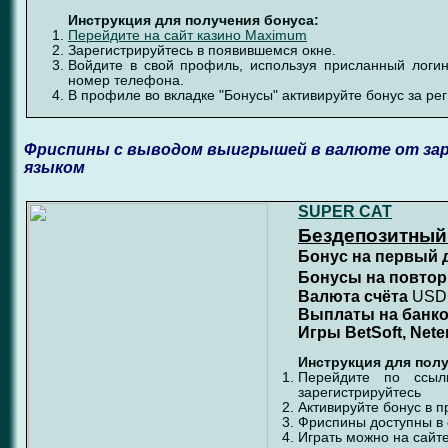
Инструкция для получения бонуса:
Перейдите на сайт казино Maximum
Зарегистрируйтесь в появившемся окне.
Войдите в свой профиль, используя присланный логин
номер телефона.
В профиле во вкладке "Бонусы" активируйте бонус за р
Фриспины с выводом выигрышей в валюте от зар
языком
SUPER CAT
Бездепозитный
Бонуc на первый 
Бонусы на повто
Валюта счёта
USD,
Выплаты на банко
Игры BetSoft, Nete
Инструкция для пол
Перейдите по ссыл
зарегистрируйтесь
Активируйте бонус в 
Фриспины доступны в 
Играть можно на сайт