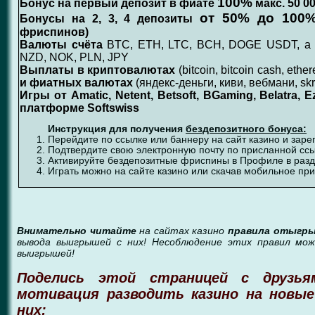
100%
Бонус на первый депозит в фиате
макс. 50 0
от 50% до 100
Бонусы на 2, 3, 4 депозиты
фриспинов)
Валюты счёта
BTC, ETH, LTC, BCH, DOGE USDT, а 
NZD, NOK, PLN, JPY
Выплаты в криптовалютах
(bitcoin, bitcoin cash, ethe
и фиатных валютах
(яндекс-деньги, киви, вебмани, skri
Игры от Amatic, Netent, Betsoft, BGaming, Belatra,
платформе Softswiss
Инструкция для получения
бездепозитного бонуса:
Перейдите по ссылке или баннеру на сайт казино и заре
Подтвердите свою электронную почту по присланной сс
Активируйте бездепозитные фриспины в Профиле в разд
Играть можно на сайте казино или скачав мобильное пр
Внимательно читайте
на сайтах казино
правила отыгры
вывода выигрышей с них! Несоблюдение этих правил мо
выигрышей!
Поделись этой страницей с друзь
мотивация разводить казино на новые
них: