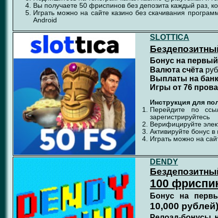
Вы получаете 50 фриспинов без депозита каждый раз, ко
Играть можно на сайте казино без скачивания програм
Android
SLOTTICA
Бездепозитны
Бонуc на первый
Валюта счёта
руб
Выплаты на банк
Игры от 76 пров
Инструкция для по
Перейдите по ссы
зарегистрируйтесь
Верифицируйте элек
Активируйте бонус в
Играть можно на сай
DENDY
Бездепозитн
100 фриспи
Бонус на перв
10,000 рублей
Релоад-бонусы 