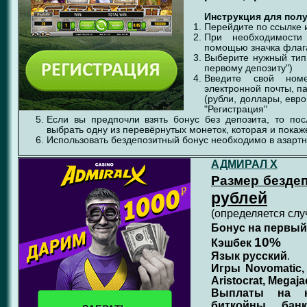
Инструкция для полу
Перейдите по ссылке 
При необходимости
помощью значка флаг
Выберите нужный тип 
первому депозиту")
Введите свой номе
электронной почты, п
(рубли, доллары, евро
"Регистрация"
Если вы предпочли взять бонус без депозита, то по
выбрать одну из перевёрнутых монеток, которая и пока
Использовать бездепозитный бонус необходимо в азартн
АДМИРАЛ X
Размер безде
рублей
(определяется сл
Бонус на первый
10%
Кэшбек
Язык русский
.
Игры Novomatic, 
Aristocrat, Megaja
Выплаты на ки
биткойны, банк