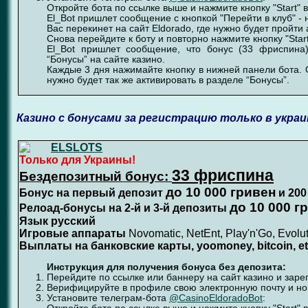
Откройте бота по ссылке выше и нажмите кнопку "Start" 
El_Bot пришлет сообщение с кнопкой "Перейти в клуб" - 
Вас перекинет на сайт Eldorado, где нужно будет пройти
Снова перейдите к боту и повторно нажмите кнопку "Start
El_Bot пришлет сообщение, что бонус (33 фриспин
“Бонусы” на сайте казино.
Каждые 3 дня нажимайте кнопку в нижней панели бота. 
нужно будет так же активировать в разделе “Бонусы”.
Казино с бонусами за регистрацию только в украи
ELSLOTS
Только для Украины!
33 фриспина
Бездепозитный бонус:
до 10 000 гривен
Бонус на первый депозит
и 20
до 10 000 г
Релоад-бонусы на 2-й и 3-й депозиты
Язык русский
Игровые аппараты
Novomatic, NetEnt, Play'n'Go, Evolu
Выплаты на банковские карты, yoomoney, bitcoin, e
Инструкция для получения бонуса без депозита:
Перейдите по ссылке или баннеру на сайт казино и заре
Верифицируйте в профиле свою электронную почту и н
Установите телеграм-бота
@CasinoEldoradoBot
: