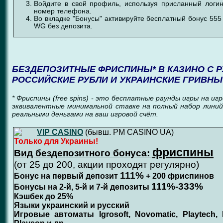
Войдите в свой профиль, используя присланный логин
номер телефона.
Во вкладке "Бонусы" активируйте бесплатный бонус 555
WG без депозита.
БЕЗДЕПОЗИТНЫЕ ФРИСПИНЫ* В КАЗИНО С 
РОССИЙСКИЕ РУБЛИ И УКРАИНСКИЕ ГРИВНЫ
* Фриспины (free spins) - это бесплатные раунды игры на иг
эквивалентные минимальной ставке на полный набор линий
реальными деньгами на ваш игровой счёт.
VIP CASINO
(бывш. PM CASINO UA)
Только для Украины!
фриспины
Вид бездепозитного бонуса:
(от 25 до 200, акции проходят регулярно)
111%
Бонус на первый депозит
+ 200 фриспинов
111%-333%
Бонусы на 2-й, 5-й и 7-й депозиты
Кэшбек до 25%
Языки украинский и русский
Игровые автоматы Igrosoft, Novomatic, Playtech, 