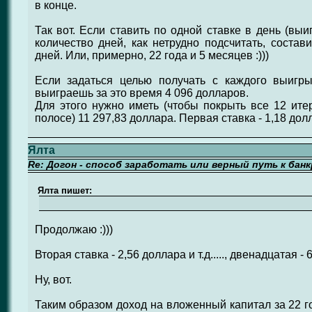
в конце.
Так вот. Если ставить по одной ставке в день (выи
количество дней, как нетрудно подсчитать, состави
дней. Или, примерно, 22 года и 5 месяцев :)))
Если задаться целью получать с каждого выигры
выиграешь за это время 4 096 долларов.
Для этого нужно иметь (чтобы покрыть все 12 ит
полосе) 11 297,83 доллара. Первая ставка - 1,18 дол
Ялта
Re: Догон - способ заработать или верный путь к бан
Ялта пишет:
Продолжаю :)))
Вторая ставка - 2,56 доллара и т.д....., двенадцатая -
Ну, вот.
Таким образом доход на вложенный капитал за 22 г