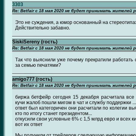
3303
Re: Betfair с 18 мая 2020 не будет принимать жителей р
Это не суждения, а юмор основанный на стереотипа
Действительно забавно.
SiskiSereny (гость)
Re: Betfair с 18 мая 2020 не будет принимать жителей р
Так что выяснили уже почему прекратили работать 
за семью печатями?
amigo777 (гость)
Re: Betfair с 18 мая 2020 не будет принимать жителей р
биржа бетфейр сегодня 15 декабря расчитала все 
кучи жалоб пошли мигом в чат и службу поддержки ... 
ответ был категоричен они расчитали по колегии вы
кто по итогу станет президентом...
откусили свои условные 6% с 1,5 млрд евро и всех ки
вот их ответ
Мы получили от трейдеров следующую информацию