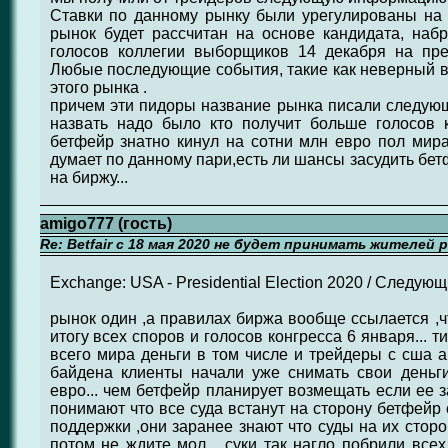
Ставки по данному рынку были урегулированы на 
рынок будет рассчитан на основе кандидата, наб
голосов коллегии выборщиков 14 декабря на пре
Любые последующие события, такие как неверный в
этого рынка .
причем эти пидоры название рынка писали следующ
назвать надо было кто получит больше голосов 
бетфейр знатно кинул на сотни млн евро пол мира!!
думает по данному пари,есть ли шансы засудить бет
на биржу...
amigo777 (гость)
Re: Betfair с 18 мая 2020 не будет принимать жителей р
Exchange: USA - Presidential Election 2020 / Следую
рынок один ,а правилах биржа вообще ссылается ,ч
итогу всех споров и голосов конгресса 6 января... т
всего мира деньги в том числе и трейдеры с сша а 
байдена клиенты начали уже снимать свои деньги
евро... чем бетфейр планирует возмещать если ее за
понимают что все суда встанут на сторону бетфейр
поддержки ,они заранее знают что суды на их сторо
потом не ждите мол... суки так нагло побрили всех