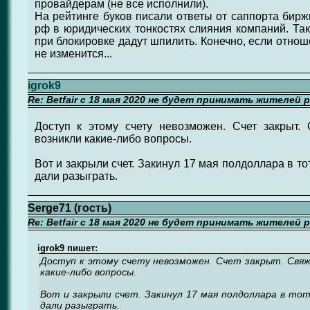
провайдерам (не все исполнили).
На рейтинге буков писали ответы от саппорта бирж
рф в юридических тонкостях слияния компаний. Так
при блокировке дадут шпилить. Конечно, если отно
не изменится...
igrok9
Re: Betfair с 18 мая 2020 не будет принимать жителей р
Доступ к этому счету невозможен. Счет закрыт.
возникли какие-либо вопросы.
Вот и закрыли счет. Закинул 17 мая полдоллара в то
дали разыграть.
Serge71 (гость)
Re: Betfair с 18 мая 2020 не будет принимать жителей р
igrok9 пишет:
Доступ к этому счету невозможен. Счет закрыт. Свяжи
какие-либо вопросы.
Вот и закрыли счет. Закинул 17 мая полдоллара в то
дали разыграть.