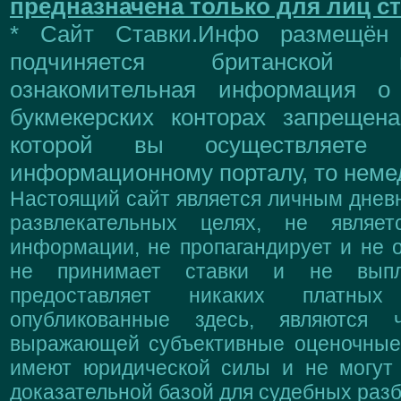
предназначена только для лиц ст
* Сайт Ставки.Инфо размещён
подчиняется британской 
ознакомительная информация о
букмекерских конторах запрещен
которой вы осуществляете
информационному порталу, то немед
Настоящий сайт является личным дневн
развлекательных целях, не являе
информации, не пропагандирует и не о
не принимает ставки и не выпл
предоставляет никаких платны
опубликованные здесь, являются 
выражающей субъективные оценочные 
имеют юридической силы и не могут
доказательной базой для судебных разб