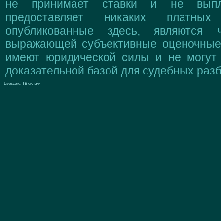
не принимает ставки и не выпл
предоставляет никаких платны
опубликованные здесь, являются 
выражающей субъективные оценочные 
имеют юридической силы и не могут
доказательной базой для судебных разб
Livescore, ТВ онлайн