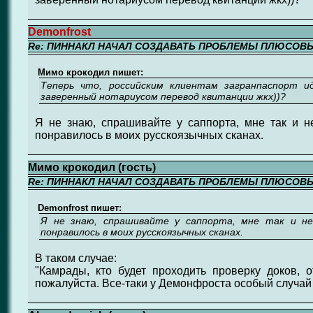
Demonfrost
Re: ПИННАКЛ НАЧАЛ СОЗДАВАТЬ ПРОБЛЕМЫ ПЛЮСОВ
Мимо крокодил пишет:
Теперь что, российским клиентам загранпаспорт и
заверенный нотариусом перевод квитанции жкх))?
Я не знаю, спрашивайте у саппорта, мне так и н
понравилось в моих русскоязычных сканах.
Мимо крокодил (гость)
Re: ПИННАКЛ НАЧАЛ СОЗДАВАТЬ ПРОБЛЕМЫ ПЛЮСОВ
Demonfrost пишет:
Я не знаю, спрашивайте у саппорта, мне так и не
понравилось в моих русскоязычных сканах.
В таком случае:
"Камрады, кто будет проходить проверку доков, о
пожалуйста. Все-таки у Демонфроста особый случай