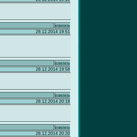
ответить
28.12.2014 19:51
ответить
28.12.2014 19:58
ответить
28.12.2014 20:18
ответить
28.12.2014 20:20