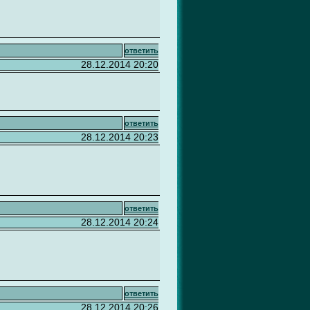
ответить
28.12.2014 20:20
ответить
28.12.2014 20:23
ответить
28.12.2014 20:24
ответить
28.12.2014 20:26