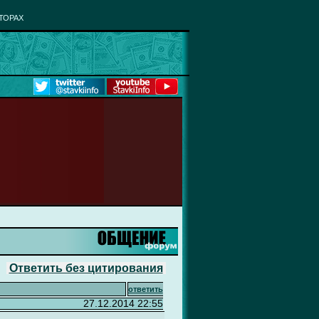
ТОРАХ
Ответить без цитирования
ответить
27.12.2014 22:55