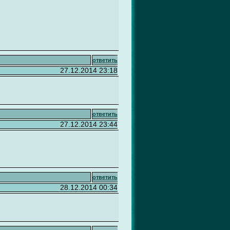
ответить
27.12.2014 23:18
ответить
27.12.2014 23:44
ответить
28.12.2014 00:34