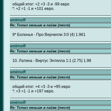
общий итог: +2 =3 -3 и -99 евро
*: +2 =1 -1 и +101 евро.
smirnoff
Re: Тотал меньше в лайве (тест)
9* Болонья - Про Верчелли 3:0 (4) 1.961
smirnoff
Re: Тотал меньше в лайве (тест)
10. Латина - Виртус Энтелла 1:1 (2.75) 1.98
smirnoff
Re: Тотал меньше в лайве (тест)
общий итог: +4 =3 -3 и +95 евро
*: +3 =1 -1 и +197 евро.
smirnoff
Re: Тотал меньше в лайве (тест)