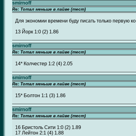
smirnoff
Re: Тотал меньше в лайве (тест)
Для экономии времени буду писать только первую ко
13 Йорк 1:0 (2) 1.86
smirnoff
Re: Тотал меньше в лайве (тест)
14* Колчестер 1:2 (4) 2.05
smirnoff
Re: Тотал меньше в лайве (тест)
15* Болтон 1:1 (3) 1.86
smirnoff
Re: Тотал меньше в лайве (тест)
16 Бристоль Сити 1:0 (2) 1.89
17 Лейтон 2:1 (4) 1.88