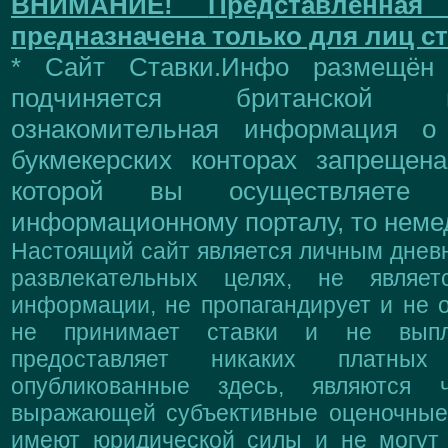
ВНИМАНИЕ!
Представленна
предназначена только для лиц ст
* Сайт Ставки.Инфо размещён
подчиняется британской 
ознакомительная информация о
букмекерских конторах запрещен
которой вы осуществляете
информационному порталу, то немед
Настоящий сайт является личным дневн
развлекательных целях, не являе
информации, не пропагандирует и не о
не принимает ставки и не выпл
предоставляет никаких платны
опубликованные здесь, являются 
выражающей субъективные оценочные 
имеют юридической силы и не могут