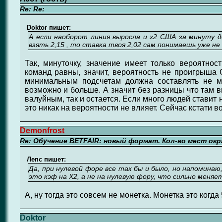
Re: Re:
Doktor пишет:
А если наоборот линия выросла и х2 США за минуту
взять 2,15 , то ставка твоя 2,02 сам понимаешь уже не 
Так, минуточку, значение имеет только вероятнос
команд равны, значит, вероятность не проигрыша
минимальным подсчетам должна составлять не м
возможно и больше. А значит без разницы что там в
валуйным, так и остается. Если много людей ставит
это никак на вероятности не влияет. Сейчас кстати в
Demonfrost
Re: Обучение BETFAIR: новый формат. Кол-во мест огр
Лепс пишет:
Да, при нулевой форе все так бы и было, но напоминаю,
это кэф на Х2, а не на нулевую фору, что сильно меняе
А, ну тогда это совсем не монетка. Монетка это когда 
Doktor