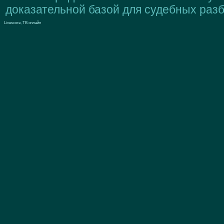
доказательной базой для судебных разб
Livescore, ТВ онлайн