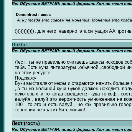
Re: Обучение BETFAIR: новый формат. Кол-во мест огр
Demonfrost пишет:
А, ну тогда это совсем не монетка. Монетка это когда 
))))))))))))) , для него ,наверно ,эта ситуация AA против 
Doktor
Re: Обучение BETFAIR: новый формат. Кол-во мест огр
Лест , ты не правильно считаешь шансы исходов соб
тебя. Есть куча литературы ,обычной ,свободной и
на этом ресурсе .
Подскажу
Буки выставляют кефы и стараются нажить больше м
, а ты из большой кучи буков должен находить валу
некоторых ,и то когда смещается куда то кеф , соо
валуйя , валуй это вероятность умноженная на ко
100 , то это и есть валуй , но как правильно гово
терпения не хватит бить линию!
Лест (гость)
Re: Обучение BETFAIR: новый формат. Кол-во мест огр