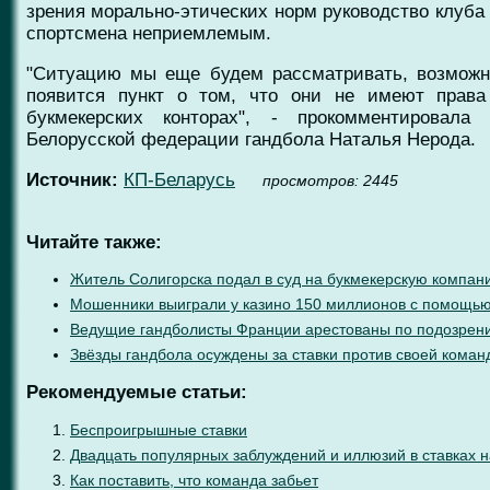
зрения морально-этических норм руководство клуба 
спортсмена неприемлемым.
"Ситуацию мы еще будем рассматривать, возможно
появится пункт о том, что они не имеют права
букмекерских конторах", - прокомментировала 
Белорусской федерации гандбола Наталья Нерода.
Источник:
КП-Беларусь
проcмотров: 2445
Читайте также:
Житель Солигорска подал в суд на букмекерскую компан
Мошенники выиграли у казино 150 миллионов с помощью
Ведущие гандболисты Франции арестованы по подозрени
Звёзды гандбола осуждены за ставки против своей коман
Рекомендуемые статьи:
Беспроигрышные ставки
Двадцать популярных заблуждений и иллюзий в ставках н
Как поставить, что команда забьет