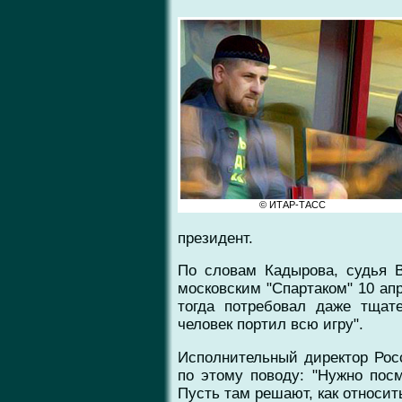
© ИТАР-ТАСС
президент.
По словам Кадырова, судья В
московским "Спартаком" 10 апр
тогда потребовал даже тщате
человек портил всю игру".
Исполнительный директор Рос
по этому поводу: "Нужно посм
Пусть там решают, как относит