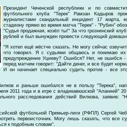
Президент Чеченской республики и по совместит
футбольного клуба "Терек" Рамзан Кадыров про
журналистами скандальный инцидент 17 марта, к
стадиону прямо во время матча "Терек" - "Рубин" об
"Судья продажная, козёл ты!" За что грозненский кл
рублей и был вынужден провести следующий домашни
"Я хотел ещё жёстче сказать. Не могу сейчас озвучи
что говорил. Я с судьями общаюсь и понимаю их 
предупреждение Уциеву? Ошибся? Нет, не ошибся - 
перед матчем говорит: "Дайте денег, и все будет норм
И он начинает специально судить против - все это
илков и раньше ошибался не в пользу "Терека", нап
еля 2011 года и в игре с владикавказской "Аланией" 20
льного расследования действий Вилкова, заявив: "
сийской футбольной Премьер-лиги (РФПЛ) Сергей Чеб
отреть первоисточник. Могу лишь сказать, что все с
ься к подобным словам".