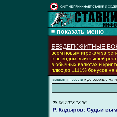
CАЙТ
НЕ ПРИНИМАЕТ СТАВКИ
И СОДЕ
БЕЗДЕПОЗИТНЫЕ БО
всем новым игрокам за ре
с выводом выигрышей реа
в обычных валютах и крипт
плюс до 1111% бонусов на
главная
»
новости
» договорные матч
28-05-2013 18:36
Р. Кадыров: Судьи вым