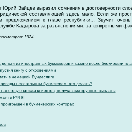
 Юрий Зайцев выразил сомнения в достоверности слов 
юридической составляющей здесь мало. Если же прост
м предложением к главе республики... Звучит очень
-службе Кадырова за разъяснениями, за конкретными фак
роcмотров: 3324
ь деньги из иностранных букмекеров и казино после блокировки п
пустил книгу с откровениями
матч в немецкой Бундеслиге
ереводы нелегальным букмекерам: что делать?
в налоговую списки клиентов, получавших крупные выплаты
 матч в РФПЛ
 проигрышей в букмекерских конторах
ров