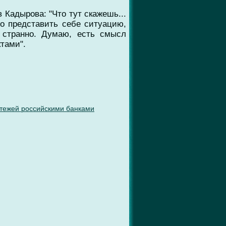
Кадырова: "Что тут скажешь...
о представить себе ситуацию,
 странно. Думаю, есть смысл
тами".
латежей российскими банками