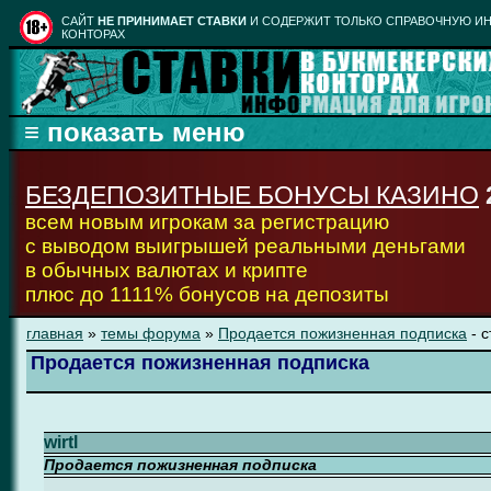
CАЙТ
НЕ ПРИНИМАЕТ СТАВКИ
И СОДЕРЖИТ ТОЛЬКО СПРАВОЧНУЮ ИН
КОНТОРАХ
БЕЗДЕПОЗИТНЫЕ БОНУСЫ КАЗИНО
всем новым игрокам за регистрацию
с выводом выигрышей реальными деньгами
в обычных валютах и крипте
плюс до 1111% бонусов на депозиты
главная
»
темы форума
»
Продается пожизненная подписка
- 
Продается пожизненная подписка
wirtl
Продается пожизненная подписка