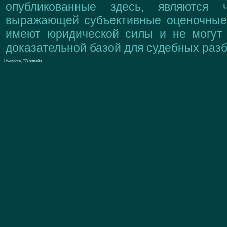
опубликованные здесь, являются 
выражающей субъективные оценочные 
имеют юридической силы и не могут
доказательной базой для судебных разб
Livescore, ТВ онлайн