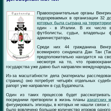
Правоохранительные органы Венгрии
подозреваемых в организации 32 д
которых была сыграна на территории
один - в Италии. В их число 
футболисты, судьи, владельцы 
администраторы.
Среди них 44 гражданина Венгр
всемирного синдиката Дан Тан (Та
предположительно находится на св
несмотря на то, что правоохрани
государства уже давно был направлен международный
Из-за масштабности дела (материалы расследова
страниц) оно потребует четырёх отдельных судеб
рапорт уже направлен в суд Будапешта.
Один из таких процессов будет рассматривать
посредники претворяли в жизнь планы
азиатских 
фигурировать эпизоды, в которых не нашли связи с 
было вовлечено большое количество игроков одного