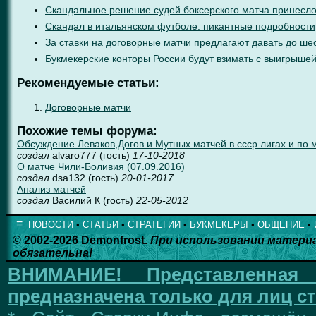
Скандальное решение судей боксерского матча принесл
Скандал в итальянском футболе: пикантные подробности
За ставки на договорные матчи предлагают давать до ше
Букмекерские конторы России будут взимать с выигрыше
Рекомендуемые статьи:
Договорные матчи
Похожие темы форума:
Обсуждение Леваков,Догов и Мутных матчей в ссср лигах и по м
создал
alvaro777 (гость)
17-10-2018
О матче Чили-Боливия (07.09.2016)
создал
dsa132 (гость)
20-01-2017
Анализ матчей
создал
Василий К (гость)
22-05-2012
≡
НОВОСТИ
▪
СТАТЬИ
▪
СТРАТЕГИИ
▪
БУКМЕКЕРЫ
▪
ОБЩЕНИЕ
▪
© 2002-2026 Demonfrost.
При использовании матери
обязательна!
ВНИМАНИЕ!
Представленна
предназначена только для лиц ст