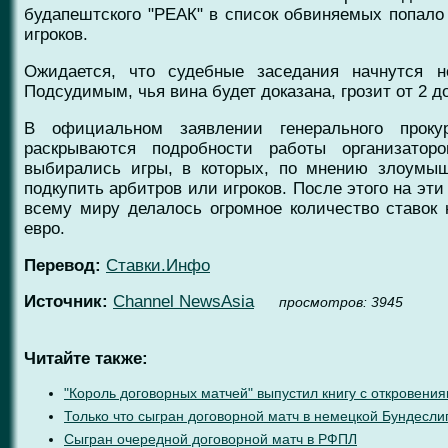
будапештского "РЕАК" в список обвиняемых попал
игроков.
Ожидается, что судебные заседания начнутся н
Подсудимым, чья вина будет доказана, грозит от 2 д
В официальном заявлении генерального прок
раскрываются подробности работы организатор
выбирались игры, в которых, по мнению злоумы
подкупить арбитров или игроков. После этого на эт
всему миру делалось огромное количество ставок 
евро.
Перевод:
Ставки.Инфо
Источник:
Channel NewsAsia
проcмотров: 3945
Читайте также:
"Король договорных матчей" выпустил книгу с откровени
Только что сыгран договорной матч в немецкой Бундесли
Сыгран очередной договорной матч в РФПЛ