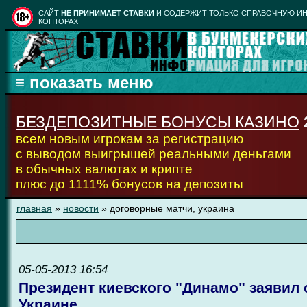
CАЙТ
НЕ ПРИНИМАЕТ СТАВКИ
И СОДЕРЖИТ ТОЛЬКО СПРАВОЧНУЮ ИН
КОНТОРАХ
БЕЗДЕПОЗИТНЫЕ БОНУСЫ КАЗИНО
всем новым игрокам за регистрацию
с выводом выигрышей реальными деньгами
в обычных валютах и крипте
плюс до 1111% бонусов на депозиты
главная
»
новости
» договорные матчи, украина
05-05-2013 16:54
Президент киевского "Динамо" заявил 
Украине