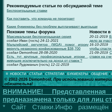
Рекомендуемые статьи по обсуждаемой теме
Беспроигрышные ставки
Как поставить, что команда не проиграет
Какие букмекеры без проблем выплачивают выигрыши
Похожие темы форума
Новости в
Максимальная беспроигрышная серия
20-11-2019
В
создал
Иван (гость)
24-11-2021
дело за учас
Мальтийский регулятор (MGA) помог игроку
16-10-2019
вернуть незаконно конфискованные $38,700
чтобы спасти
создал
Demonfrost
28-08-2020
21-09-2019
С
Есть тут крупные професиональные игроки ,
ставок на сче
живущие исключительно на доход от ставок ?
создал
Лудоманыч (гость)
12-11-2019
≡
НОВОСТИ
▪
СТАТЬИ
▪
СТРАТЕГИИ
▪
БУКМЕКЕРЫ
▪
ОБЩЕНИЕ
▪
© 2002-2026 Demonfrost.
При использовании матери
обязательна!
ВНИМАНИЕ!
Представленна
предназначена только для лиц ст
* Сайт Ставки.Инфо размещён