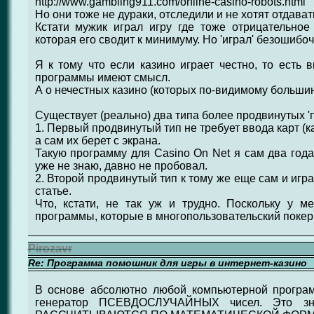
http://www.gambling911.com/online-casino-robots.html
Но они тоже не дураки, отследили и не хотят отдават
Кстати мужик играл игру где тоже отрицательное
которая его сводит к минимуму. Но 'играл' безошибоч
Я к тому что если казино играет честно, то есть в
программы имеют смысл.
А о нечестных казино (которых по-видимому большинс
Существует (реально) два типа более продвинутых '
1. Первый продвинутый тип не требует ввода карт (
а сам их берет с экрана.
Такую программу для Casino On Net я сам два года
уже не знаю, давно не пробовал.
2. Второй продвинутый тип к тому же еще сам и игр
статье.
Что, кстати, не так уж и трудно. Поскольку у м
программы, которые в многопользовательский покер 
Pirozavr
Re: Программа помошник для игры в интернет-казино
В основе абсолютно любой компьютерной програм
генератор ПСЕВДОСЛУЧАЙНЫХ чисел. Это зна