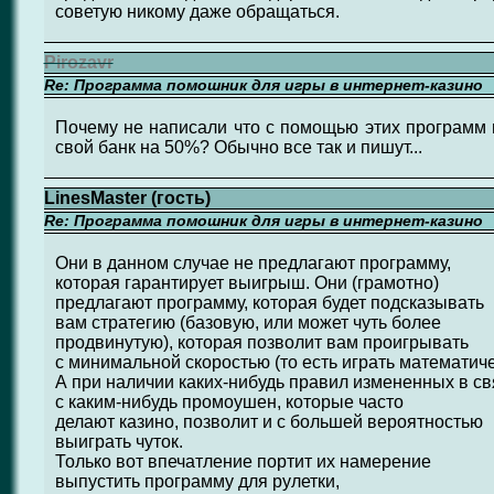
советую никому даже обращаться.
Pirozavr
Re: Программа помошник для игры в интернет-казино
Почему не написали что с помощью этих программ
свой банк на 50%? Обычно все так и пишут...
LinesMaster (гость)
Re: Программа помошник для игры в интернет-казино
Они в данном случае не предлагают программу,
которая гарантирует выигрыш. Они (грамотно)
предлагают программу, которая будет подсказывать
вам стратегию (базовую, или может чуть более
продвинутую), которая позволит вам проигрывать
с минимальной скоростью (то есть играть математиче
А при наличии каких-нибудь правил измененных в св
с каким-нибудь промоушен, которые часто
делают казино, позволит и с большей вероятностью
выиграть чуток.
Только вот впечатление портит их намерение
выпустить программу для рулетки,