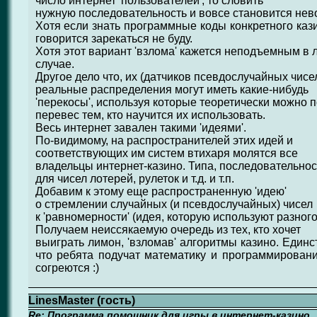
число интернет 'пользователей', то словить
нужную последовательность и вовсе становится нев
Хотя если знать программные коды конкретного казин
говорится зарекаться не буду.
Хотя этот вариант 'взлома' кажется неподъемным в
случае.
Другое дело что, их (датчиков псевдослучайных чисе
реальные распределения могут иметь какие-нибудь
'перекосы', используя которые теоретически можно 
перевес тем, кто научится их использовать.
Весь интернет завален такими 'идеями'.
По-видимому, на распространителей этих идей и
соответствующих им систем втихаря молятся все
владельцы интернет-казино. Типа, последовательност
для чисел лотерей, рулеток и т.д. и т.п.
Добавим к этому еще распространенную 'идею'
о стремлении случайных (и псевдослучайных) чисел
к 'равномерности' (идея, которую используют разног
Получаем неиссякаемую очередь из тех, кто хочет
выиграть лимон, 'взломав' алгоритмы казино. Единст
что ребята подучат математику и программирование
согреются :)
LinesMaster (гость)
Re: Программа помошник для игры в интернет-казино