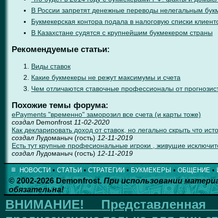
В России запретят денежные переводы нелегальным букм
Букмекерская контора подала в налоговую списки клиен
В Казахстане судятся с крупнейшим букмекером страны
Рекомендуемые статьи:
Виды ставок
Какие букмекеры не режут максимумы и счета
Чем отличаются ставочные профессионалы от прогнозис
Похожие темы форума:
ePayments "временно" заморозил все счета (и карты тоже)
создал
Demonfrost
11-02-2020
Как декларировать доход от ставок, но легально скрыть что ист
создал
Лудоманыч (гость)
12-11-2019
Есть тут крупные професиональные игроки , живущие исключите
создал
Лудоманыч (гость)
12-11-2019
≡
НОВОСТИ
▪
СТАТЬИ
▪
СТРАТЕГИИ
▪
БУКМЕКЕРЫ
▪
ОБЩЕНИЕ
▪
© 2002-2026 Demonfrost.
При использовании матери
обязательна!
ВНИМАНИЕ!
Представленна