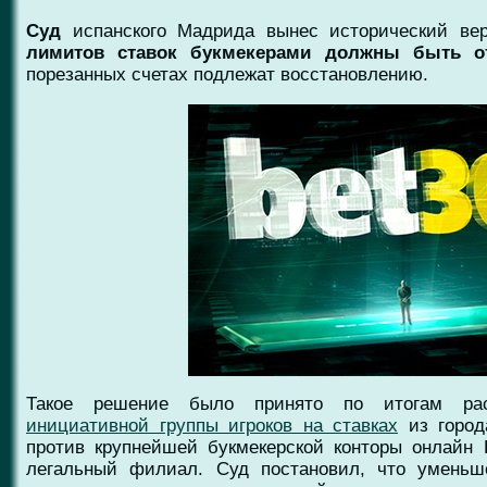
Суд
испанского Мадрида вынес исторический ве
лимитов ставок букмекерами должны быть о
порезанных счетах подлежат восстановлению.
Такое решение было принято по итогам ра
инициативной группы игроков на ставках
из города
против крупнейшей букмекерской конторы онлайн 
легальный филиал. Суд постановил, что уменьш