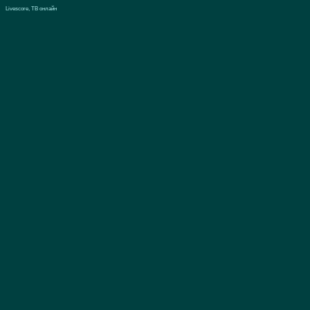
Livescore, ТВ онлайн