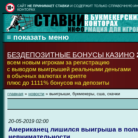
CАЙТ
НЕ ПРИНИМАЕТ СТАВКИ
И СОДЕРЖИТ ТОЛЬКО СПРАВОЧНУЮ ИН
КОНТОРАХ
БЕЗДЕПОЗИТНЫЕ БОНУСЫ КАЗИНО
всем новым игрокам за регистрацию
с выводом выигрышей реальными деньгами
в обычных валютах и крипте
плюс до 1111% бонусов на депозиты
главная
»
новости
» выигрыши, букмекеры, сша, скачки
20-05-2019 02:00
Американец лишился выигрыша в полм
невнимательности