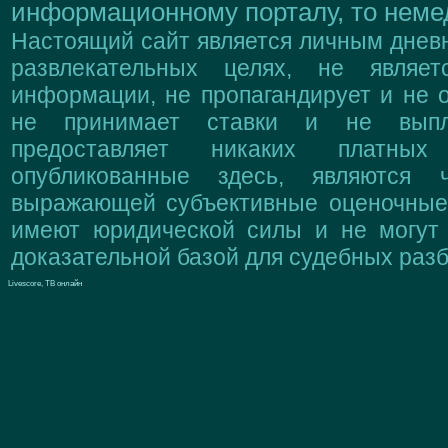
информационному порталу, то немед
Настоящий сайт является личным дневн
развлекательных целях, не являе
информации, не пропагандирует и не о
не принимает ставки и не выпл
предоставляет никаких платны
опубликованные здесь, являются 
выражающей субъективные оценочные 
имеют юридической силы и не могут
доказательной базой для судебных разб
Livescore, ТВ онлайн