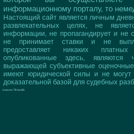
информационному порталу, то немед
Настоящий сайт является личным дневн
развлекательных целях, не являе
информации, не пропагандирует и не о
не принимает ставки и не выпл
предоставляет никаких платны
опубликованные здесь, являются 
выражающей субъективные оценочные 
имеют юридической силы и не могут
доказательной базой для судебных разб
Livescore, ТВ онлайн