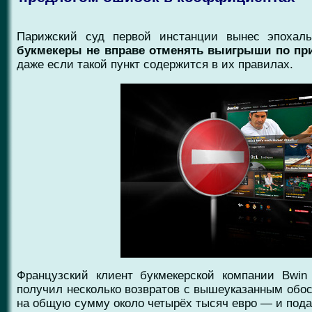
Парижский суд первой инстанции вынес эпохаль
букмекеры не вправе отменять выигрыши по пр
даже если такой пункт содержится в их правилах.
Французский клиент букмекерской компании Bwin
получил несколько возвратов с вышеуказанным обо
на общую сумму около четырёх тысяч евро — и подал