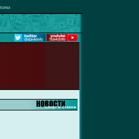
ТОРАХ