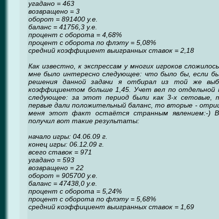
угадано = 463
возвращено = 3
оборот = 891400 у.е.
баланс = 41756,3 у.е.
процент с оборота = 4,68%
процент с оборота по флэту = 5,08%
средний коэффициент выигранных ставок = 2,18
Как известно, к экспрессам у многих игроков сложило
мне было интересно следующее: что было бы, если бы
решения данной задачи я отбирал из той же выб
коэффициентом больше 1,45. Учет вел по отдельной 
следующее: за этот период были как 3-х сетовые, 
первые дали положительный баланс, то вторые - отриц
меня этот факт остаётся странным явлением:-) 
получил вот такие результаты:
начало игры: 04.06.09 г.
конец игры: 06.12.09 г.
всего ставок = 971
угадано = 593
возвращено = 22
оборот = 905700 у.е.
баланс = 47438,0 у.е.
процент с оборота = 5,24%
процент с оборота по флэту = 5,68%
средний коэффициент выигранных ставок = 1,69