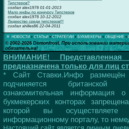
Типстеров?
создал
alex1978
01-01-2013
Мало инфы по конкурсу Типстеров
создал
alex1978
10-12-2012
Лидерство среди типстеров!!!
создал
ahilles86
22-04-2011
≡
НОВОСТИ
▪
СТАТЬИ
▪
СТРАТЕГИИ
▪
БУКМЕКЕРЫ
▪
ОБЩЕНИЕ
▪
© 2002-2026 Demonfrost.
При использовании матери
обязательна!
ВНИМАНИЕ!
Представленна
предназначена только для лиц ст
* Сайт Ставки.Инфо размещён
подчиняется британской 
ознакомительная информация о
букмекерских конторах запрещен
которой вы осуществляете
информационному порталу, то немед
Настоящий сайт является личным дневн