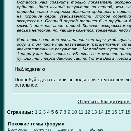
Осталось нам сравнить только показатели экспрес
ординары дали лучший результат за период, чем эк
периоды, когда экспрессы обгонали ординары и довол
на хорошие серии угадываемости исходов событи
экспрессами. Осенний период тенниса был трудным д
мягче "пережили" этот период. Конечно, экспрессы мог
весьма неплохие, но, как мне кажется, временами надо
Вот такие вот мои впечатления от игры уходящего 
году, в том числе так называемое "расщепление" ста
впечатлительные результаты. Моя задача: пустить это
Теперь у каждого игрока в БК есть возможность "рас
лучших типстеров данного сайта. Успеха Вам в Новом 2
Наблюдателю
Попробуй сделать свои выводы с учетом вышеизло
остальное.
Ответить без цитиров
Страницы:
1
2
3
4
5
6
7
8
9
10
11
12
13
14
15
16
17
18
Похожие темы форума
Возможно обнулить данные в таблице