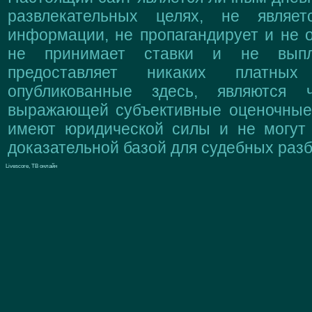
развлекательных целях, не являе
информации, не пропагандирует и не о
не принимает ставки и не выпл
предоставляет никаких платны
опубликованные здесь, являются 
выражающей субъективные оценочные 
имеют юридической силы и не могут
доказательной базой для судебных разб
Livescore, ТВ онлайн