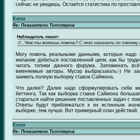
сейчас не увидишь. Остается статистика по проста
Keno
Re: Показатели Типстеров
Наблюдатель пишет:
//...Чем ты можешь помочь? С чего начинать по твоему
Могу помочь реальными данными, которые надо 
желание добиться поставленной цели, как бы трудн
читать топики данного форума. Запоминать всё
вменяемые авторы. Мусор выбрасывать:-) Не за
заиметь полную выборку ставок Саймона.
Что далее? Далее надо сформулировать себе мн
беттинга. Так как выборка ставок Саймона большая
стараться найти решение поставленных задач с п
Ответы будут приближаться к их истинным знач
выборке, тем лучше. Вот примерный план действий.
Keno
Re: Показатели Типстеров