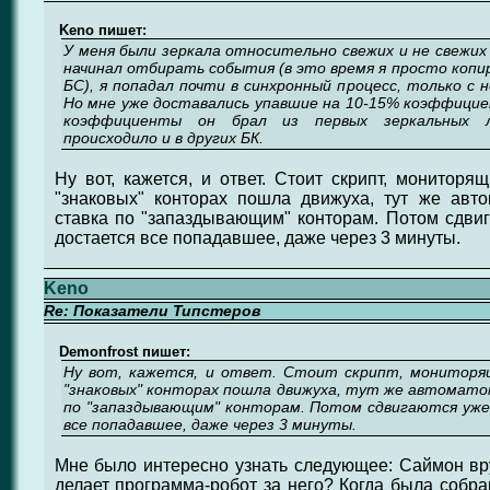
Keno пишет:
У меня были зеркала относительно свежих и не свежих 
начинал отбирать события (в это время я просто копир
БС), я попадал почти в синхронный процесс, только с 
Но мне уже доставались упавшие на 10-15% коэффициен
коэффициенты он брал из первых зеркальных л
происходило и в других БК.
Ну вот, кажется, и ответ. Стоит скрипт, мониторящ
"знаковых" конторах пошла движуха, тут же авто
ставка по "запаздывающим" конторам. Потом сдвига
достается все попадавшее, даже через 3 минуты.
Keno
Re: Показатели Типстеров
Demonfrost пишет:
Ну вот, кажется, и ответ. Стоит скрипт, мониторящ
"знаковых" конторах пошла движуха, тут же автомато
по "запаздывающим" конторам. Потом сдвигаются уже 
все попадавшее, даже через 3 минуты.
Мне было интересно узнать следующее: Саймон вру
делает программа-робот за него? Когда была собра