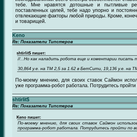
тебе. Мне нравятся дотошные и пытливые реб
поставленных целей, тебе надо упорно и постоянн
отвлекающие факторы любой природы. Кроме, конечн
и товарищей.
Keno
Re: Показатели Типстеров
shtirlit$ пишет:
//...Но как наладить робота еще и коментарии писать т
30,864 у.е. на ТМ 2,5 за 1.62 в БетСити, 19,136 у.е. на 
По-моему мнению, для своих ставок Саймон испол
уже программа-робот работала. Потрудитесь пройти п
shtirlit$
Re: Показатели Типстеров
Keno пишет:
По-моему мнению, для своих ставок Саймон использ
программа-робот работала. Потрудитесь пройти по все