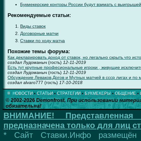
Букмекерские конторы России будут взимать с выигрыше
Рекомендуемые статьи:
Виды ставок
Договорные матчи
Ставки по ходу матча
Похожие темы форума:
Как декларировать доход от ставок, но легально скрыть что ист
создал
Лудоманыч (гость)
12-11-2019
Есть тут крупные професиональные игроки , живущие исключите
создал
Лудоманыч (гость)
12-11-2019
Обсуждение Леваков,Догов и Мутных матчей в ссср лигах и по м
создал
alvaro777 (гость)
17-10-2018
≡
НОВОСТИ
▪
СТАТЬИ
▪
СТРАТЕГИИ
▪
БУКМЕКЕРЫ
▪
ОБЩЕНИЕ
▪
© 2002-2026 Demonfrost.
При использовании матери
обязательна!
ВНИМАНИЕ!
Представленна
предназначена только для лиц ст
* Сайт Ставки.Инфо размещён