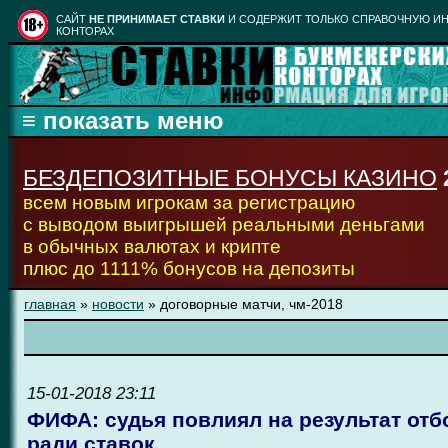
CАЙТ
НЕ ПРИНИМАЕТ СТАВКИ
И СОДЕРЖИТ ТОЛЬКО СПРАВОЧНУЮ ИН
КОНТОРАХ
БЕЗДЕПОЗИТНЫЕ БОНУСЫ КАЗИНО
всем новым игрокам за регистрацию
с выводом выигрышей реальными деньгами
в обычных валютах и крипте
плюс до 1111% бонусов на депозиты
главная
»
новости
» договорные матчи, чм-2018
15-01-2018 23:11
ФИФА: судья повлиял на результат отб
ради ставок