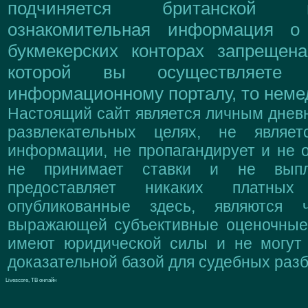
подчиняется британской 
ознакомительная информация о
букмекерских конторах запрещен
которой вы осуществляете
информационному порталу, то немед
Настоящий сайт является личным дневн
развлекательных целях, не являе
информации, не пропагандирует и не о
не принимает ставки и не выпл
предоставляет никаких платны
опубликованные здесь, являются 
выражающей субъективные оценочные 
имеют юридической силы и не могут
доказательной базой для судебных разб
Livescore, ТВ онлайн