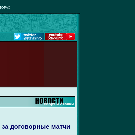
ТОРАХ
 за договорные матчи