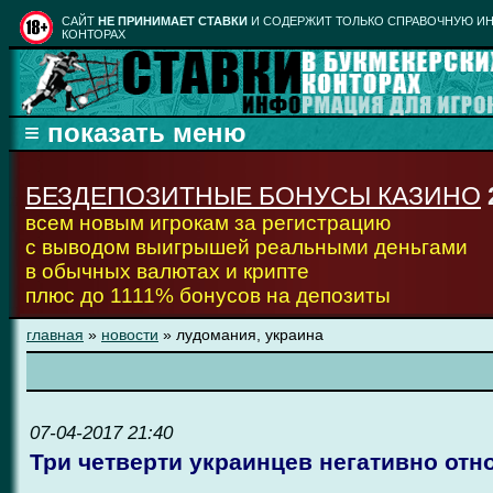
CАЙТ
НЕ ПРИНИМАЕТ СТАВКИ
И СОДЕРЖИТ ТОЛЬКО СПРАВОЧНУЮ ИН
КОНТОРАХ
БЕЗДЕПОЗИТНЫЕ БОНУСЫ КАЗИНО
всем новым игрокам за регистрацию
с выводом выигрышей реальными деньгами
в обычных валютах и крипте
плюс до 1111% бонусов на депозиты
главная
»
новости
» лудомания, украина
07-04-2017 21:40
Три четверти украинцев негативно отно