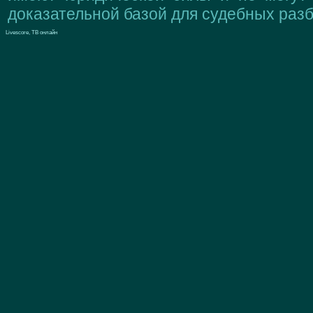
доказательной базой для судебных разб
Livescore, ТВ онлайн