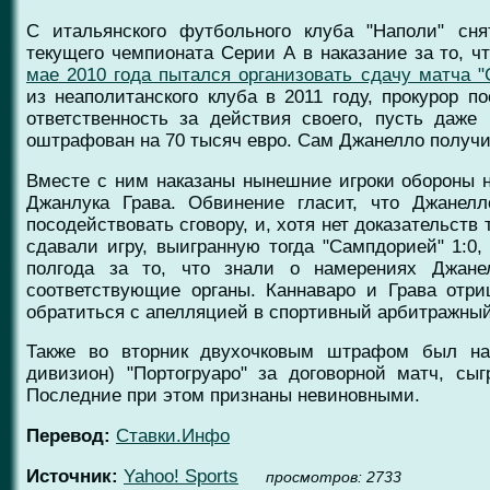
С итальянского футбольного клуба "Наполи" сн
текущего чемпионата Серии А в наказание за то, ч
мае 2010 года пытался организовать сдачу матча "
из неаполитанского клуба в 2011 году, прокурор п
ответственность за действия своего, пусть даже 
оштрафован на 70 тысяч евро. Сам Джанелло получ
Вместе с ним наказаны нынешние игроки обороны 
Джанлука Грава. Обвинение гласит, что Джанел
посодействовать сговору, и, хотя нет доказательств 
сдавали игру, выигранную тогда "Сампдорией" 1:0
полгода за то, что знали о намерениях Джан
соответствующие органы. Каннаваро и Грава отр
обратиться с апелляцией в спортивный арбитражный
Также во вторник двухочковым штрафом был на
дивизион) "Портогруаро" за договорной матч, сыг
Последние при этом признаны невиновными.
Перевод:
Ставки.Инфо
Источник:
Yahoo! Sports
проcмотров: 2733