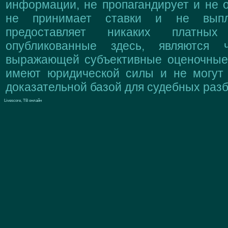
информации, не пропагандирует и не о
не принимает ставки и не выпл
предоставляет никаких платны
опубликованные здесь, являются 
выражающей субъективные оценочные 
имеют юридической силы и не могут
доказательной базой для судебных разб
Livescore, ТВ онлайн