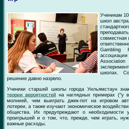
Ученикам 10
школ австра
стандартно
преподават
совместная 
ответствен
Gambling 
ассоциации
Association
эксперимен
школах. С
решение давно назрело.
Ученики старшей школы города Уильямстаун зн
теории вероятностей
на наглядных примерах ("у 
молнией, чем выиграть джек-пот на игровом ав
лотереи, а также изучают экономическое воздействи
общества. Их предупреждают о необходимости 
проигрышей и о том, что, прежде, чем играть, ну
важные расходы.