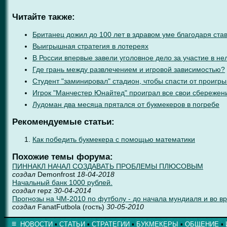
Читайте также:
Британец дожил до 100 лет в здравом уме благодаря ста
Выигрышная стратегия в лотереях
В России впервые завели уголовное дело за участие в не
Где грань между развлечением и игровой зависимостью?
Студент "заминировал" стадион, чтобы спасти от проигр
Игрок "Манчестер Юнайтед" проиграл все свои сбережен
Лудоман два месяца прятался от букмекеров в погребе
Рекомендуемые статьи:
Как победить букмекера с помощью математики
Похожие темы форума:
ПИННАКЛ НАЧАЛ СОЗДАВАТЬ ПРОБЛЕМЫ ПЛЮСОВЫМ
создал
Demonfrost
18-04-2018
Начальный банк 1000 рублей.
создал
repz
30-04-2014
Прогнозы на ЧМ-2010 по футболу - до начала мундиаля и во в
создал
FanatFutbola (гость)
30-05-2010
≡
НОВОСТИ
▪
СТАТЬИ
▪
СТРАТЕГИИ
▪
БУКМЕКЕРЫ
▪
ОБЩЕНИЕ
▪