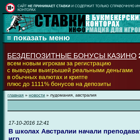
CАЙТ
НЕ ПРИНИМАЕТ СТАВКИ
И СОДЕРЖИТ ТОЛЬКО СПРАВОЧНУЮ ИН
КОНТОРАХ
БЕЗДЕПОЗИТНЫЕ БОНУСЫ КАЗИНО
всем новым игрокам за регистрацию
с выводом выигрышей реальными деньгами
в обычных валютах и крипте
плюс до 1111% бонусов на депозиты
главная
»
новости
» лудомания, австралия
17-10-2016 12:41
В школах Австралии начали преподава
игр