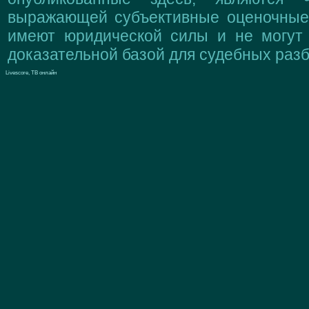
выражающей субъективные оценочные 
имеют юридической силы и не могут
доказательной базой для судебных разб
Livescore, ТВ онлайн