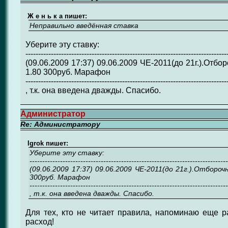
Ж е н ь к а пишет:
Неправильно введённая ставка
Уберите эту ставку:
-------------------------------------------------------------------------------
(09.06.2009 17:37) 09.06.2009 ЧЕ-2011(до 21г.).Отбо
1.80 300руб. Марафон
-------------------------------------------------------------------------------
, т.к. она введена дважды. Спасибо.
Администратор
Re: Администратору
Igrok пишет:
Уберите эту ставку:
------------------------------------------------------------------------------
(09.06.2009 17:37) 09.06.2009 ЧЕ-2011(до 21г.).Отбороч
300руб. Марафон
------------------------------------------------------------------------------
, т.к. она введена дважды. Спасибо.
Для тех, кто не читает правила, напоминаю еще р
расход!