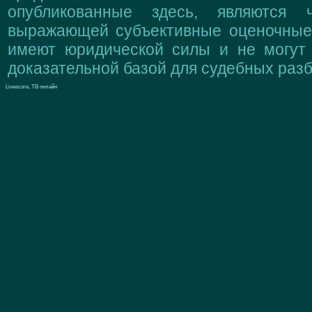
опубликованные здесь, являются 
выражающей субъективные оценочные 
имеют юридической силы и не могут
доказательной базой для судебных разб
Livescore, ТВ онлайн