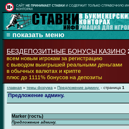
CАЙТ
НЕ ПРИНИМАЕТ СТАВКИ
И СОДЕРЖИТ ТОЛЬКО СПРАВОЧНУЮ ИН
КОНТОРАХ
БЕЗДЕПОЗИТНЫЕ БОНУСЫ КАЗИНО
всем новым игрокам за регистрацию
с выводом выигрышей реальными деньгами
в обычных валютах и крипте
плюс до 1111% бонусов на депозиты
главная
»
темы форума
»
Предложение админу.
- страница
1
Предложение админу.
Marker (гость)
Предложение админу.