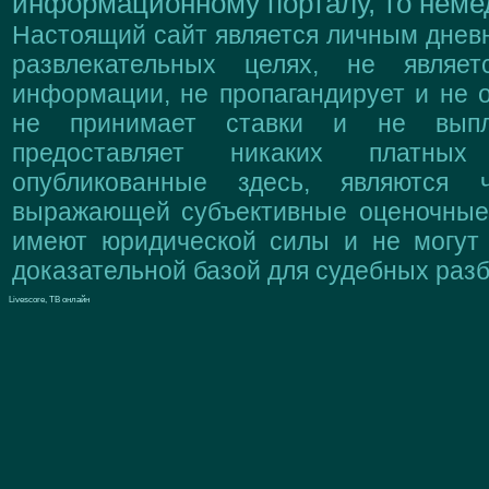
информационному порталу, то немед
Настоящий сайт является личным дневн
развлекательных целях, не являе
информации, не пропагандирует и не о
не принимает ставки и не выпл
предоставляет никаких платны
опубликованные здесь, являются 
выражающей субъективные оценочные 
имеют юридической силы и не могут
доказательной базой для судебных разб
Livescore, ТВ онлайн