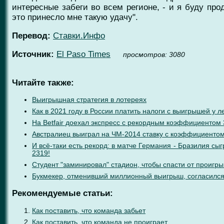
интересные забеги во всем регионе, - и я буду про
это принесло мне такую удачу".
Перевод:
Ставки.Инфо
Источник:
El Paso Times
проcмотров: 3080
Читайте также:
Выигрышная стратегия в лотереях
Как в 2021 году в России платить налоги с выигрышей у
На Betfair доехал экспресс с рекордным коэффициентом 
Австралиец выиграл на ЧМ-2014 ставку с коэффициенто
И всё-таки есть рекорд: в матче Германия - Бразилия с
2319!
Студент "заминировал" стадион, чтобы спасти от проигр
Букмекер, отменивший миллионный выигрыш, согласился
Рекомендуемые статьи:
Как поставить, что команда забьет
Как поставить, что команда не проиграет