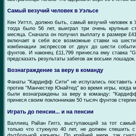
Самый везучий человек в Уэльсе
Кен Уиттл, должно быть, самый везучий человек в У
тогда было 56 лет, выиграл три очень крупные с
месяца. Сначала он получил выплату в размере £41,
включает в себя все возможные ставки на шести
комбинации экспрессов от двух до шести событи
фунтов. И наконец £11,799 принесла ему ставка "Go
предсказать результаты забегов аж восьми лошадок.
Вознаграждение за веру в команду
Фанаты "Кардифф Сити" не испугались поставить 
против "Манчестер Юнайтед" во время игры, когда м
были вознаграждены за веру в команду: "Кардифф
принеся своим поклонникам 50 тысяч фунтов стерлин
Играть до пенсии... и на пенсии
Валлиец Райан Гиггз, выступающий за тот самый
только что стукнуло 40 лет, не должен спешить 
футбольной карьеры. По крайней мере, так счи