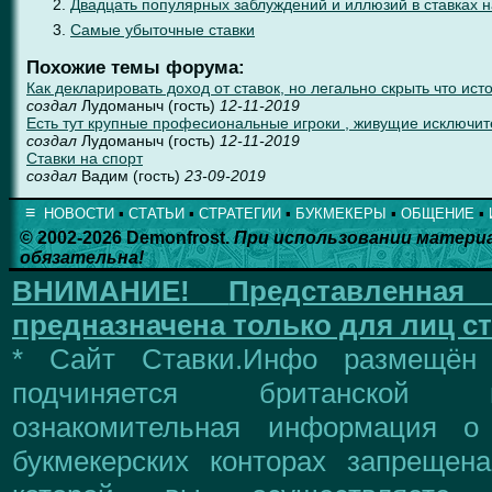
Двадцать популярных заблуждений и иллюзий в ставках н
Самые убыточные ставки
Похожие темы форума:
Как декларировать доход от ставок, но легально скрыть что ист
создал
Лудоманыч (гость)
12-11-2019
Есть тут крупные професиональные игроки , живущие исключите
создал
Лудоманыч (гость)
12-11-2019
Ставки на спорт
создал
Вадим (гость)
23-09-2019
≡
НОВОСТИ
▪
СТАТЬИ
▪
СТРАТЕГИИ
▪
БУКМЕКЕРЫ
▪
ОБЩЕНИЕ
▪
© 2002-2026 Demonfrost.
При использовании матери
обязательна!
ВНИМАНИЕ!
Представленна
предназначена только для лиц ст
* Сайт Ставки.Инфо размещён
подчиняется британской 
ознакомительная информация о
букмекерских конторах запрещен