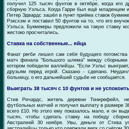
получил 125 тысяч фунтов в октябре, когда его 
сборную Уэльса. Когда Гарри был ещё младенцем и
Питер Эдвардс зашёл в пункт приёма ставок букмек
Рэксхэм и поставил 50 фунтов на то, что его внучо
Уэльса. Букмекеры предложили на такую ставку ко
жестоко просчитались.
Ставка на собственные... яйца
Фанат регби лишил сам себя будущего потомства п
матч финала "Большого шлема" между сборными 
котором победили валлийцы. "Если Уэльс выиграет, 
друзьям перед игрой. Сказано - сделано. Неуда
больницу, о его дальнейшей судьбе не сообщается.
Выиграть 38 тысяч с 10 фунтов и не успокоит
Стив Ричардс, житель деревни Тонирефейл, н
футбольных матчей и получил выплату в размере 38
всего £10. Но этого ему показалось мало, и он вы
тысяч, чтобы сделать ставку на победу сборн
Австралией 30 ноября. Увы, деньги от Стива уп
австралийцы только что одержали верх со счётом 30