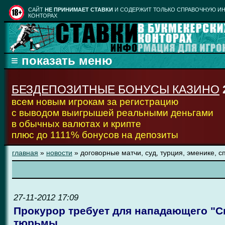
CАЙТ
НЕ ПРИНИМАЕТ СТАВКИ
И СОДЕРЖИТ ТОЛЬКО СПРАВОЧНУЮ ИН
КОНТОРАХ
БЕЗДЕПОЗИТНЫЕ БОНУСЫ КАЗИНО
всем новым игрокам за регистрацию
с выводом выигрышей реальными деньгами
в обычных валютах и крипте
плюс до 1111% бонусов на депозиты
главная
»
новости
» договорные матчи, суд, турция, эменике, с
27-11-2012 17:09
Прокурор требует для нападающего "Сп
тюрьмы