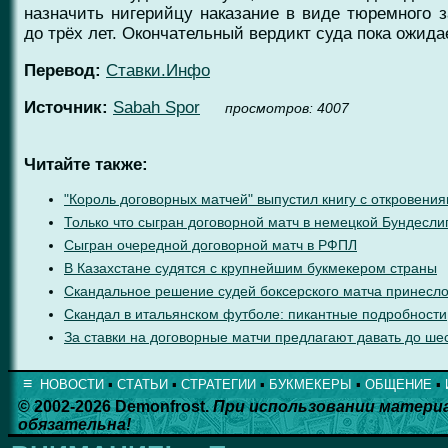
назначить нигерийцу наказание в виде тюремного з
до трёх лет. Окончательный вердикт суда пока ожида
Перевод:
Ставки.Инфо
Источник:
Sabah Spor
проcмотров: 4007
Читайте также:
"Король договорных матчей" выпустил книгу с откровени
Только что сыгран договорной матч в немецкой Бундесли
Сыгран очередной договорной матч в РФПЛ
В Казахстане судятся с крупнейшим букмекером страны
Скандальное решение судей боксерского матча принесл
Скандал в итальянском футболе: пикантные подробности
За ставки на договорные матчи предлагают давать до ше
≡
НОВОСТИ
▪
СТАТЬИ
▪
СТРАТЕГИИ
▪
БУКМЕКЕРЫ
▪
ОБЩЕНИЕ
▪
© 2002-2026 Demonfrost.
При использовании матери
обязательна!