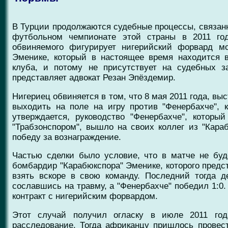
В Турции продолжаются судебные процессы, связан
футбольном чемпионате этой страны в 2011 го
обвиняемого фигурирует нигерийский форвард мо
Эменике, который в настоящее время находится в
клуба, и потому не присутствует на судебных з
представляет адвокат Резан Эпёздемир.
Нигериец обвиняется в том, что 8 мая 2011 года, выс
выходить на поле на игру против "Фенербахче", к
утверждается, руководство "Фенербахче", которы
"Трабзонспором", вышло на своих коллег из "Кара
победу за вознаграждение.
Частью сделки было условие, что в матче не буд
бомбардир "Карабюкспора" Эменике, которого пред
взять вскоре в свою команду. Последний тогда д
сославшись на травму, а "Фенербахче" победил 1:0.
контракт с нигерийским форвардом.
Этот случай получил огласку в июле 2011 год
расследование. Тогда африканцу пришлось провес