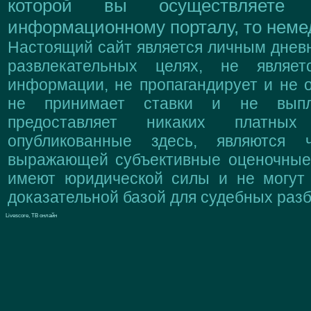
которой вы осуществляете
информационному порталу, то немед
Настоящий сайт является личным дневн
развлекательных целях, не являе
информации, не пропагандирует и не о
не принимает ставки и не выпл
предоставляет никаких платны
опубликованные здесь, являются 
выражающей субъективные оценочные 
имеют юридической силы и не могут
доказательной базой для судебных разб
Livescore, ТВ онлайн