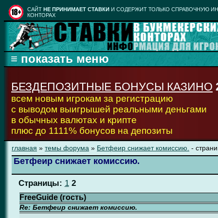
CАЙТ
НЕ ПРИНИМАЕТ СТАВКИ
И СОДЕРЖИТ ТОЛЬКО СПРАВОЧНУЮ ИН
КОНТОРАХ
БЕЗДЕПОЗИТНЫЕ БОНУСЫ КАЗИНО
всем новым игрокам за регистрацию
с выводом выигрышей реальными деньгами
в обычных валютах и крипте
плюс до 1111% бонусов на депозиты
главная
»
темы форума
»
Бетфеир снижает комиссию.
- стран
Бетфеир снижает комиссию.
Страницы:
1
2
FreeGuide (гость)
Re: Бетфеир снижает комиссию.