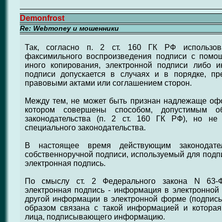
Demonfrost
Re: Webmoney и мошенники
Так, согласно п. 2 ст. 160 ГК РФ использо
факсимильного воспроизведения подписи с помо
иного копирования, электронной подписи либо и
подписи допускается в случаях и в порядке, п
правовыми актами или соглашением сторон.
Между тем, не может быть признан надлежаще оф
котором совершены способом, допустимым о
законодательства (п. 2 ст. 160 ГК РФ), но не
специального законодательства.
В настоящее время действующим законодател
собственноручной подписи, используемый для подпи
электронная подпись.
По смыслу ст. 2 Федерального закона N 63-Ф
электронная подпись - информация в электронной
другой информации в электронной форме (подпи
образом связана с такой информацией и которая
лица, подписывающего информацию.