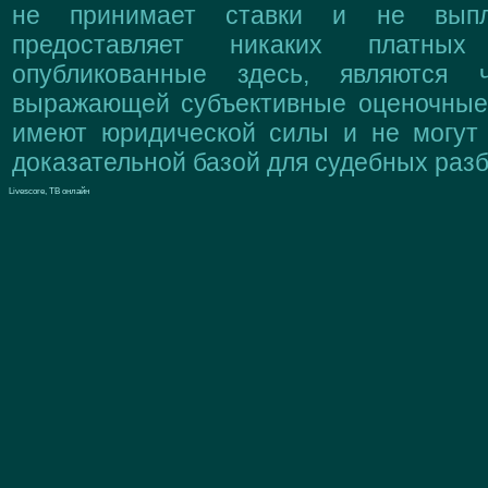
не принимает ставки и не выпл
предоставляет никаких платны
опубликованные здесь, являются 
выражающей субъективные оценочные 
имеют юридической силы и не могут
доказательной базой для судебных разб
Livescore, ТВ онлайн