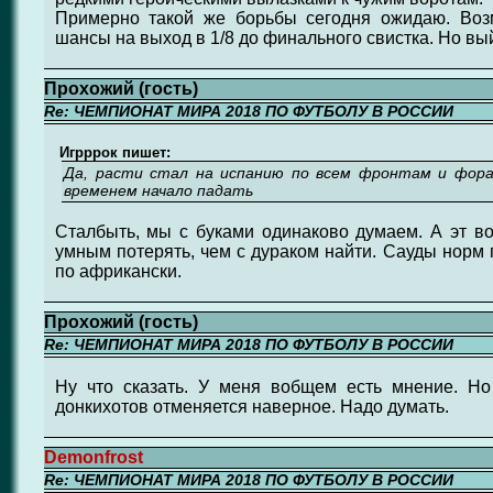
Примерно такой же борьбы сегодня ожидаю. Воз
шансы на выход в 1/8 до финального свистка. Но вый
Прохожий (гость)
Re: ЧЕМПИОНАТ МИРА 2018 ПО ФУТБОЛУ В РОССИИ
Игрррок пишет:
Да, расти стал на испанию по всем фронтам и фора
временем начало падать
Сталбыть, мы с буками одинаково думаем. А эт во
умным потерять, чем с дураком найти. Сауды норм 
по африкански.
Прохожий (гость)
Re: ЧЕМПИОНАТ МИРА 2018 ПО ФУТБОЛУ В РОССИИ
Ну что сказать. У меня вобщем есть мнение. Н
донкихотов отменяется наверное. Надо думать.
Demonfrost
Re: ЧЕМПИОНАТ МИРА 2018 ПО ФУТБОЛУ В РОССИИ