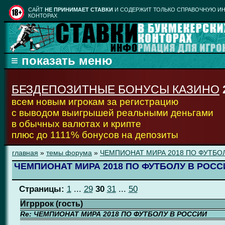
CАЙТ
НЕ ПРИНИМАЕТ СТАВКИ
И СОДЕРЖИТ ТОЛЬКО СПРАВОЧНУЮ ИН
КОНТОРАХ
БЕЗДЕПОЗИТНЫЕ БОНУСЫ КАЗИНО
всем новым игрокам за регистрацию
с выводом выигрышей реальными деньгами
в обычных валютах и крипте
плюс до 1111% бонусов на депозиты
главная
»
темы форума
»
ЧЕМПИОНАТ МИРА 2018 ПО ФУТБО
ЧЕМПИОНАТ МИРА 2018 ПО ФУТБОЛУ В РОСС
Страницы:
1
...
29
30
31
...
50
Игрррок (гость)
Re: ЧЕМПИОНАТ МИРА 2018 ПО ФУТБОЛУ В РОССИИ