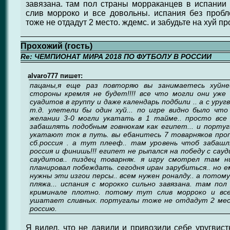
завязана. там пол страны морраканцев в испании 
слив морроко и все довольны. испания без пробл
тоже не отдадут 2 место. ждемс. и забудьте на хуй пр
Прохожий (гость)
Re: ЧЕМПИОНАТ МИРА 2018 ПО ФУТБОЛУ В РОССИИ
alvaro777 пишет:
пацаны,я еще раз повторяю вы занимаетесь хуйней
стороны кремля не будет!!!! все что могли они уже
суадитов в группу и даже календарь подбили .. а с уру
т.д. улетели бы один хуй... по игре видно было что
желании 3-0 могли укатать в 1 тайме.. просто вс
забашлять подобным говнюкам как египет... и португ
укатают ток в путь. вы ебанитесь 7 товарняков про
сб.россия . а тут плееф.. там уровень чтоб забашля
россия и финишь!!! египет не рыпался на победу с сауд
саудитов.. пиздец товарняк. я игру смотрел там 
планировал побеждать. сегодня иран зарубиться.. но е
нужны эти изгои персы.. всем нужен роналду.. а потому
пляжа... испания с морокко сильно завязана. там по
криминале плотно. потому тут слив морроко и все
ушатает сливных. португалы тоже не отдадут 2 мест
россию.
Я видел, что не давили и привозили себе уругвист