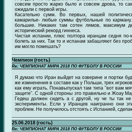
совсем просто жарко было и совсем дрова, то са
ожидали с первой игры.
Касательно сумм. Во первых, нашей политическ
камарилье- любые суммы футбольные по карману. 
большие. Никаких там сотен лямов, максимум д
исторический рекорд гиннеса.
Чистая испании, плюс полтора иранцам седня по-
болеть за них. Так то и испанам забашляют без пр
им могло помешать?
Чемпион (гость)
Re: ЧЕМПИОНАТ МИРА 2018 ПО ФУТБОЛУ В РОССИИ
Я думаю что Иран выйдет на озверине и портки буд
же измненения в составе как у Польши, трех игроков н
как ему играть. Понавыпускал там типа "вот вам мя
защите". С одной стороны это правильно и Жоау Ма
Гедеш должен сидеть а с другой, ну че ты так не 
эксперименты. Если у Иранцев наигранно они эт
проблем. Не получилось отстоять с Испанией, сделаю
25.06.2018 (гость)
Re: ЧЕМПИОНАТ МИРА 2018 ПО ФУТБОЛУ В РОССИИ