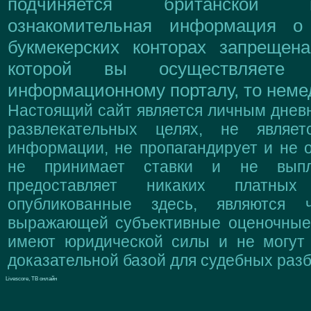
подчиняется британской 
ознакомительная информация о
букмекерских конторах запрещен
которой вы осуществляете
информационному порталу, то немед
Настоящий сайт является личным дневн
развлекательных целях, не являе
информации, не пропагандирует и не о
не принимает ставки и не выпл
предоставляет никаких платны
опубликованные здесь, являются 
выражающей субъективные оценочные 
имеют юридической силы и не могут
доказательной базой для судебных разб
Livescore, ТВ онлайн