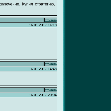
ключение. Купил стратегию,
ответить
16.01.2017 14:18
ответить
16.01.2017 14:48
ответить
16.01.2017 20:04