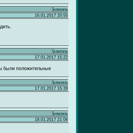
ответить
16.01.2017 20:55
дить.
ответить
17.01.2017 15:22
аты были положительные
ответить
17.01.2017 15:39
ответить
18.01.2017 21:06