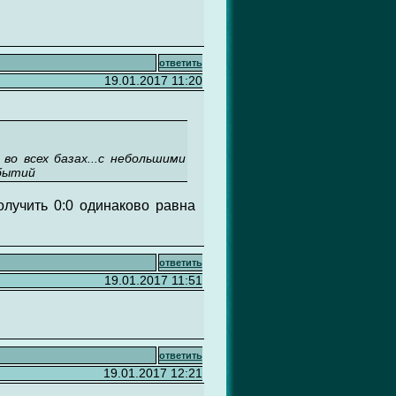
ответить
19.01.2017 11:20
во всех базах...с небольшими
обытий
олучить 0:0 одинаково равна
ответить
19.01.2017 11:51
ответить
19.01.2017 12:21