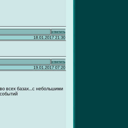
ответить
18.01.2017 21:30
ответить
19.01.2017 07:20
 во всех базах...с небольшими
 событий