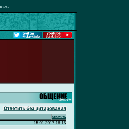
ТОРАХ
Ответить без цитирования
ответить
15.01.2017 18:13