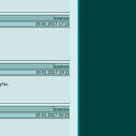
ответить
20.01.2017 17:13
ответить
20.01.2017 19:11
уты.
ответить
20.01.2017 20:23