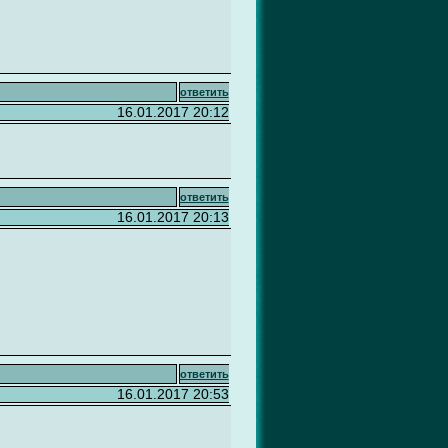
ответить
16.01.2017 20:12
ответить
16.01.2017 20:13
ответить
16.01.2017 20:53