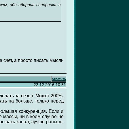
яем, ибо оборона соперника в
 счет, а просто писать мысли
ответить
22.12.2016 10:51
делать за сезон. Может 200%,
ать на больше, только перед
большая конкуренция. Если и
 массы, ни в коем случае не
крывать канал, лучше раньше,