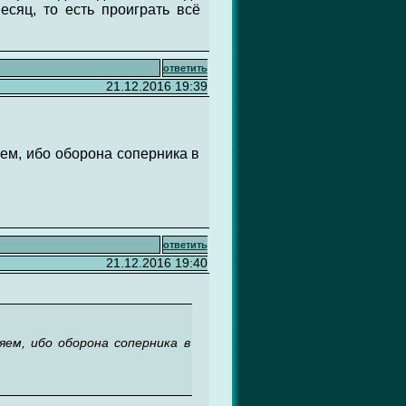
есяц, то есть проиграть всё
ответить
21.12.2016 19:39
зяем, ибо оборона соперника в
ответить
21.12.2016 19:40
яем, ибо оборона соперника в