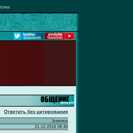
ТОРАХ
Ответить без цитирования
ответить
21.12.2016 08:46