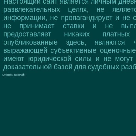
Настоящий сайт является личным дневн
развлекательных целях, не являе
информации, не пропагандирует и не о
не принимает ставки и не выпл
предоставляет никаких платны
опубликованные здесь, являются 
выражающей субъективные оценочные 
имеют юридической силы и не могут
доказательной базой для судебных разб
Livescore, ТВ онлайн